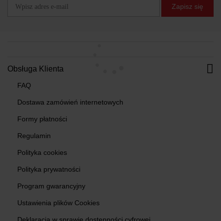
Zapisz się
Obsługa Klienta
FAQ
Dostawa zamówień internetowych
Formy płatności
Regulamin
Polityka cookies
Polityka prywatności
Program gwarancyjny
Ustawienia plików Cookies
Deklaracja w sprawie dostępności cyfrowej