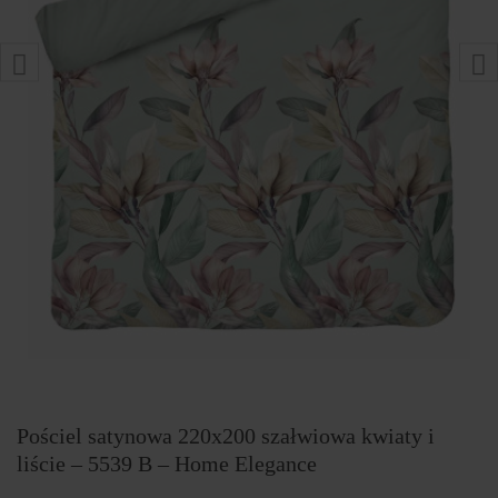
Pościel satynowa 220x200 szałwiowa kwiaty i
liście – 5539 B – Home Elegance