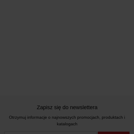
Zapisz się do newslettera
Otrzymuj informacje o najnowszych promocjach, produktach i
katalogach