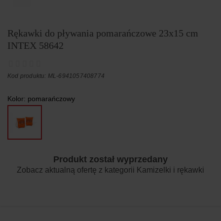
Rękawki do pływania pomarańczowe 23x15 cm
INTEX 58642
Kod produktu: ML-6941057408774
Kolor:
pomarańczowy
Produkt został wyprzedany
Zobacz aktualną ofertę z kategorii
Kamizelki i rękawki