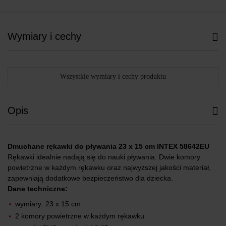
Wymiary i cechy
Wszystkie wymiary i cechy produktu
Opis
Dmuchane rękawki do pływania 23 x 15 cm INTEX 58642EU
Rękawki idealnie nadają się do nauki pływania. Dwie komory
powietrzne w każdym rękawku oraz najwyższej jakości materiał,
zapewniają dodatkowe bezpieczeństwo dla dziecka.
Dane techniczne:
wymiary: 23 x 15 cm
2 komory powietrzne w każdym rękawku