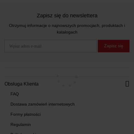
Zapisz się do newslettera
Otrzymuj informacje o najnowszych promocjach, produktach i
katalogach
Zapisz się
Obsługa Klienta
FAQ
Dostawa zamówień internetowych
Formy płatności
Regulamin