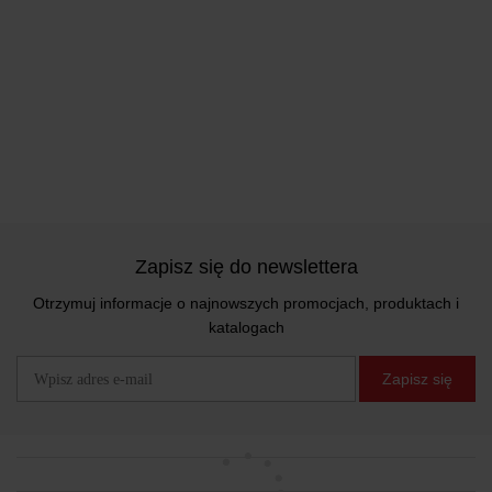
Zapisz się do newslettera
Otrzymuj informacje o najnowszych promocjach, produktach i
katalogach
Zapisz się