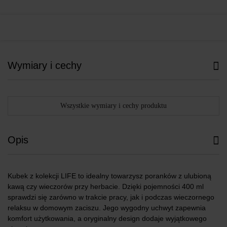
Wymiary i cechy
Wszystkie wymiary i cechy produktu
Opis
Kubek z kolekcji LIFE to idealny towarzysz poranków z ulubioną
kawą czy wieczorów przy herbacie. Dzięki pojemności 400 ml
sprawdzi się zarówno w trakcie pracy, jak i podczas wieczornego
relaksu w domowym zaciszu. Jego wygodny uchwyt zapewnia
komfort użytkowania, a oryginalny design dodaje wyjątkowego