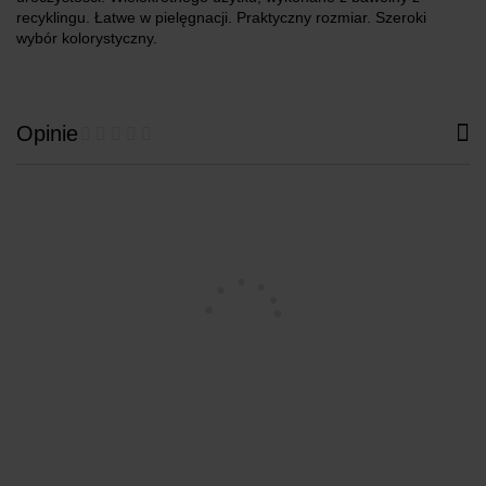
recyklingu. Łatwe w pielęgnacji. Praktyczny rozmiar. Szeroki
wybór kolorystyczny.
Opinie