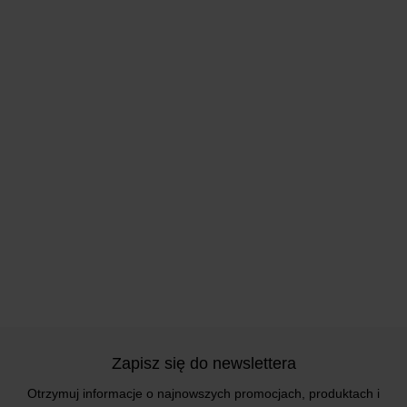
Zapisz się do newslettera
Otrzymuj informacje o najnowszych promocjach, produktach i