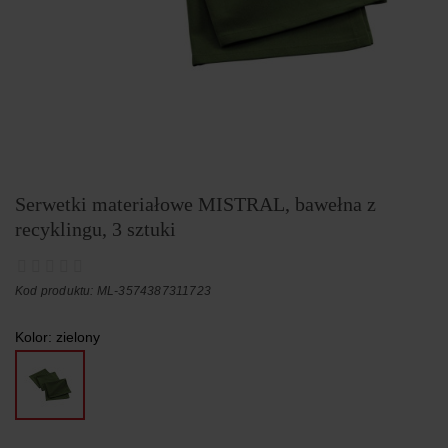
Serwetki materiałowe MISTRAL, bawełna z
recyklingu, 3 sztuki
Kod produktu: ML-3574387311723
Kolor:
zielony