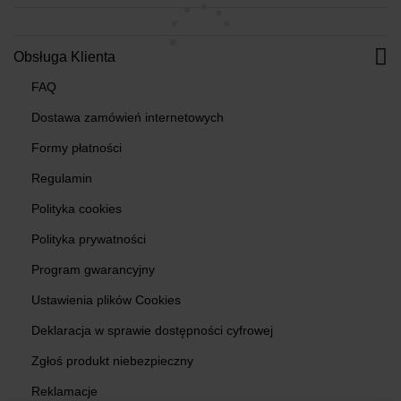
Obsługa Klienta
FAQ
Dostawa zamówień internetowych
Formy płatności
Regulamin
Polityka cookies
Polityka prywatności
Program gwarancyjny
Ustawienia plików Cookies
Deklaracja w sprawie dostępności cyfrowej
Zgłoś produkt niebezpieczny
Reklamacje