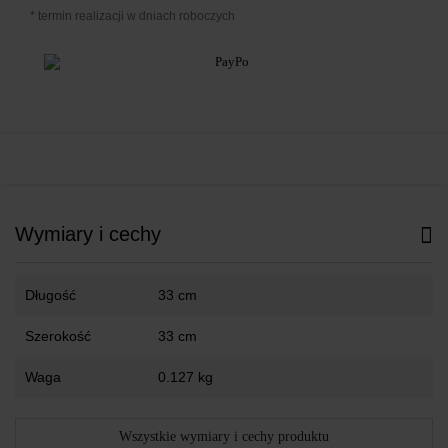
* termin realizacji w dniach roboczych
Wymiary i cechy
Długość
33 cm
Szerokość
33 cm
Waga
0.127 kg
Wszystkie wymiary i cechy produktu