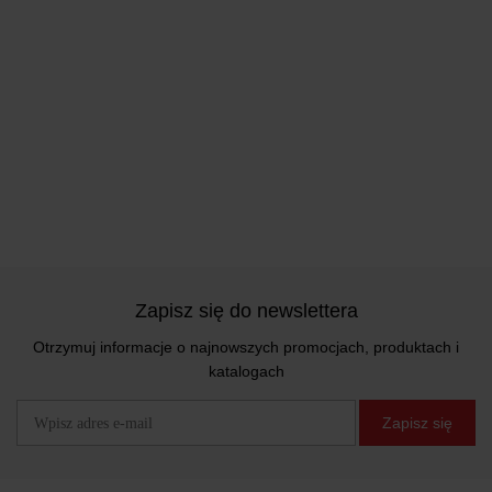
Zapisz się do newslettera
Otrzymuj informacje o najnowszych promocjach, produktach i
katalogach
Zapisz się