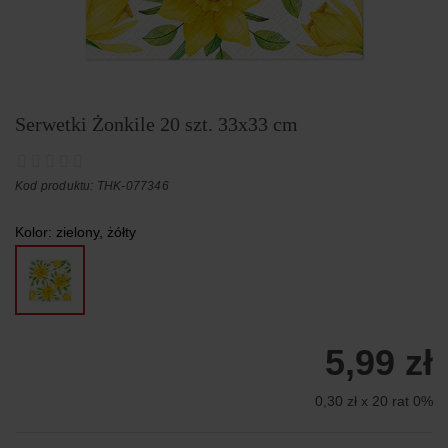
Serwetki Żonkile 20 szt. 33x33 cm
Kod produktu: THK-077346
Kolor:
zielony, żółty
5,99 zł
0,30 zł x 20 rat 0%