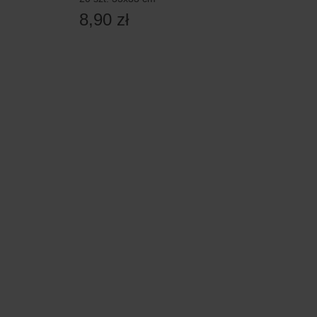
8,90 zł