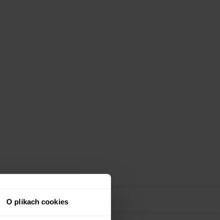
O plikach cookies