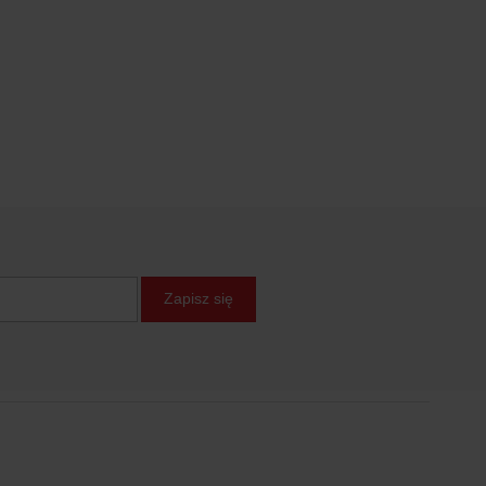
Zapisz się