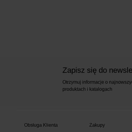
Zapisz się do newsle
Otrzymuj informacje o najnowszy
produktach i katalogach
Obsługa Klienta
Zakupy