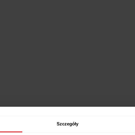
Szczegóły