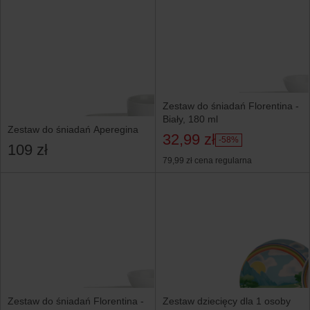
Zestaw do śniadań Florentina -
Biały, 180 ml
Zestaw do śniadań Aperegina
32,99 zł
-58%
109 zł
79,99 zł
cena regularna
Zestaw do śniadań Florentina -
Zestaw dziecięcy dla 1 osoby