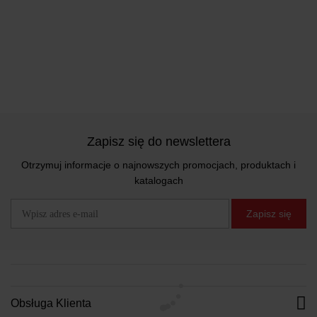
Zapisz się do newslettera
Otrzymuj informacje o najnowszych promocjach, produktach i
katalogach
Zapisz się
Obsługa Klienta