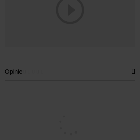
Opinie