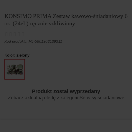
KONSIMO PRIMA Zestaw kawowo-śniadaniowy 6
os. (24el.) ręcznie szkliwiony
Kod produktu: ML-5901302139311
Kolor:
zielony
Produkt został wyprzedany
Zobacz aktualną ofertę z kategorii
Serwisy śniadaniowe