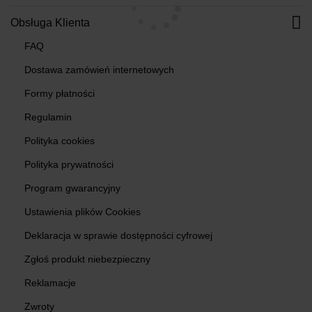
Obsługa Klienta
FAQ
Dostawa zamówień internetowych
Formy płatności
Regulamin
Polityka cookies
Polityka prywatności
Program gwarancyjny
Ustawienia plików Cookies
Deklaracja w sprawie dostępności cyfrowej
Zgłoś produkt niebezpieczny
Reklamacje
Zwroty