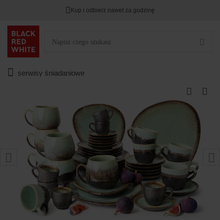
Kup i odbierz nawet za godzinę
serwisy śniadaniowe