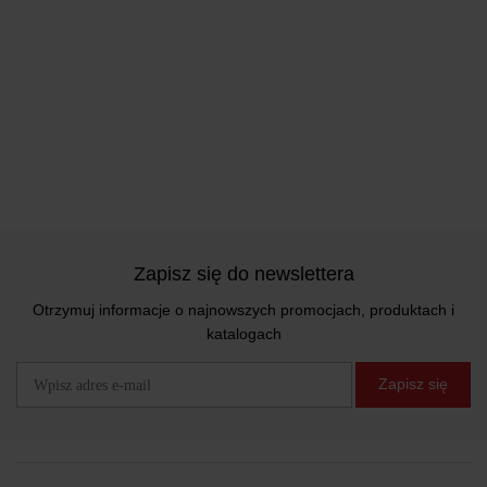
Zapisz się do newslettera
Otrzymuj informacje o najnowszych promocjach, produktach i
katalogach
Zapisz się