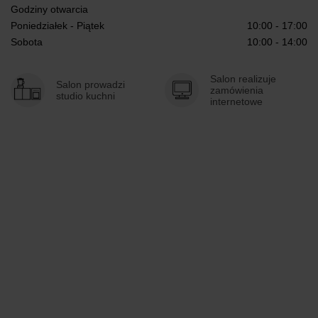
Godziny otwarcia
Poniedziałek - Piątek
10:00 - 17:00
Sobota
10:00 - 14:00
Salon realizuje
Salon prowadzi
zamówienia
studio kuchni
internetowe