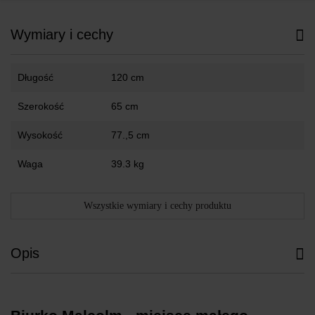
Wymiary i cechy
Długość
120 cm
Szerokość
65 cm
Wysokość
77.,5 cm
Waga
39.3 kg
Wszystkie wymiary i cechy produktu
Opis