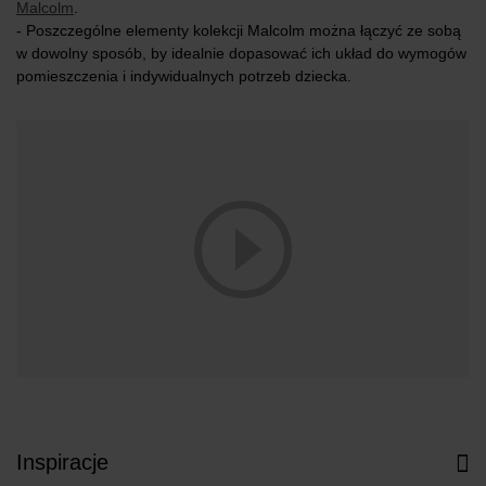
Malcolm
.
- Poszczególne elementy kolekcji Malcolm można łączyć ze sobą
w dowolny sposób, by idealnie dopasować ich układ do wymogów
pomieszczenia i indywidualnych potrzeb dziecka.
Inspiracje