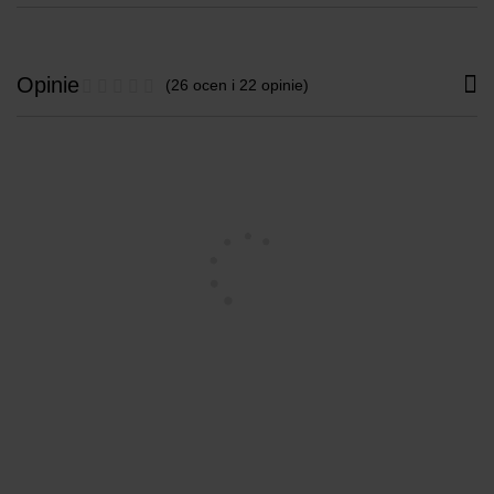
Opinie
(26 ocen i 22 opinie)