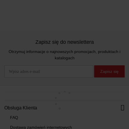
Zapisz się do newslettera
Otrzymuj informacje o najnowszych promocjach, produktach i
katalogach
Zapisz się
Obsługa Klienta
FAQ
Dostawa zamówień internetowych