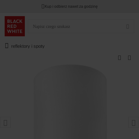
Kup i odbierz nawet za godzinę
reflektory i spoty