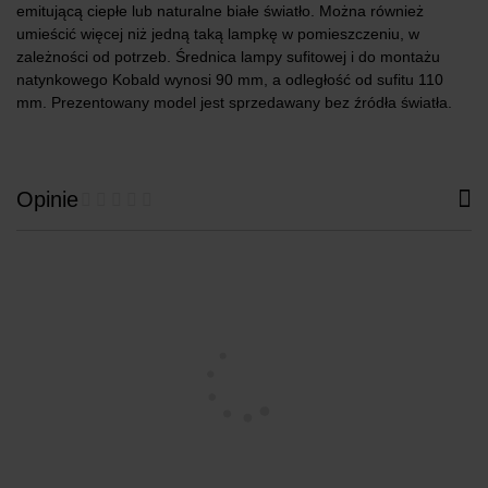
emitującą ciepłe lub naturalne białe światło. Można również
umieścić więcej niż jedną taką lampkę w pomieszczeniu, w
zależności od potrzeb. Średnica lampy sufitowej i do montażu
natynkowego Kobald wynosi 90 mm, a odległość od sufitu 110
mm. Prezentowany model jest sprzedawany bez źródła światła.
Opinie