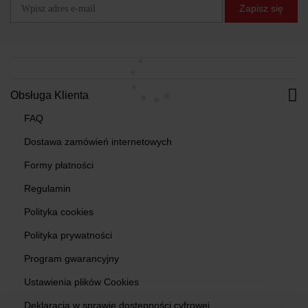
Zapisz się
Obsługa Klienta
FAQ
Dostawa zamówień internetowych
Formy płatności
Regulamin
Polityka cookies
Polityka prywatności
Program gwarancyjny
Ustawienia plików Cookies
Deklaracja w sprawie dostępności cyfrowej