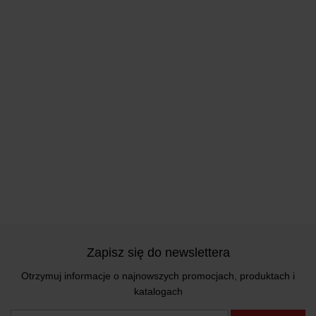
Zapisz się do newslettera
Otrzymuj informacje o najnowszych promocjach, produktach i
katalogach