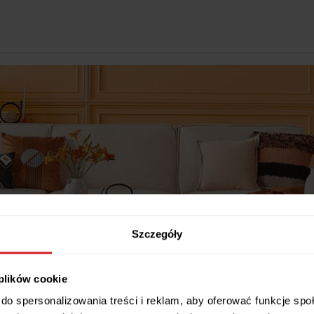
Szczegóły
 plików cookie
do spersonalizowania treści i reklam, aby oferować funkcje sp