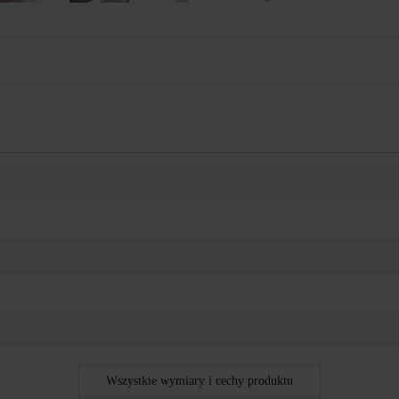
Wszystkie wymiary i cechy produktu