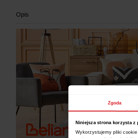
Opis
Zgoda
Niniejsza strona korzysta z
Wykorzystujemy pliki cookie 