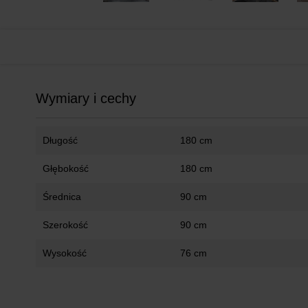
Wymiary i cechy
Długość
180 cm
Głębokość
180 cm
Średnica
90 cm
Szerokość
90 cm
Wysokość
76 cm