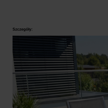
Szczegóły: