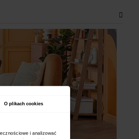
O plikach cookies
ołecznościowe i analizować