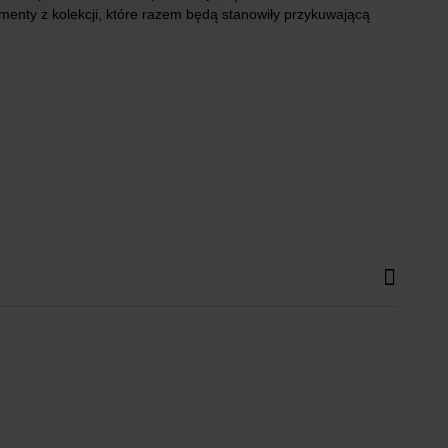
enty z kolekcji, które razem będą stanowiły przykuwającą