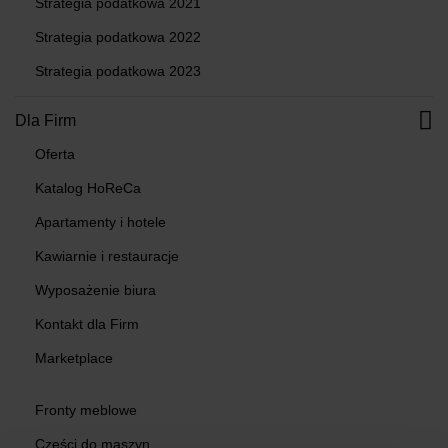
Strategia podatkowa 2021
Strategia podatkowa 2022
Strategia podatkowa 2023
Dla Firm
Oferta
Katalog HoReCa
Apartamenty i hotele
Kawiarnie i restauracje
Wyposażenie biura
Kontakt dla Firm
Marketplace
Fronty meblowe
Części do maszyn