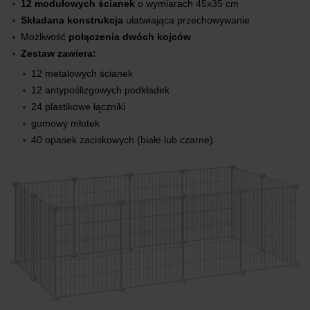
12 modułowych ścianek
o wymiarach 45x35 cm
Składana konstrukcja
ułatwiająca przechowywanie
Możliwość
połączenia dwóch kojców
Zestaw zawiera:
12 metalowych ścianek
12 antypoślizgowych podkładek
24 plastikowe łączniki
gumowy młotek
40 opasek zaciskowych (białe lub czarne)