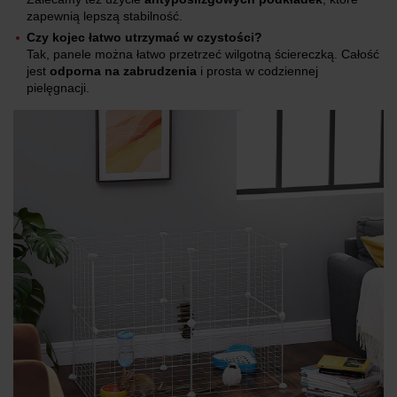
zapewnią lepszą stabilność.
Czy kojec łatwo utrzymać w czystości?
Tak, panele można łatwo przetrzeć wilgotną ściereczką. Całość
jest
odporna na zabrudzenia
i prosta w codziennej
pielęgnacji.