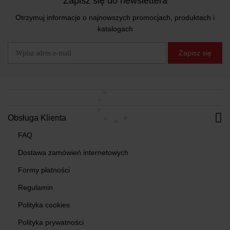
Zapisz się do newslettera
Otrzymuj informacje o najnowszych promocjach, produktach i
katalogach
Zapisz się
Obsługa Klienta
FAQ
Dostawa zamówień internetowych
Formy płatności
Regulamin
Polityka cookies
Polityka prywatności