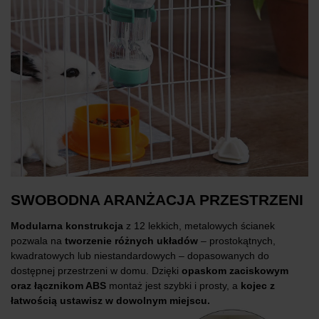
SWOBODNA ARANŻACJA PRZESTRZENI
Modularna konstrukcja
z 12 lekkich, metalowych ścianek
pozwala na
tworzenie różnych układów
– prostokątnych,
kwadratowych lub niestandardowych – dopasowanych do
dostępnej przestrzeni w domu. Dzięki
opaskom zaciskowym
oraz łącznikom ABS
montaż jest szybki i prosty, a
kojec z
łatwością ustawisz w dowolnym miejscu.