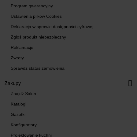
Program gwarancyjny
Ustawienia plików Cookies
Deklaracja w sprawie dostępności cyfrowej
Zgłoś produkt niebezpieczny
Reklamacje
Zwroty
Sprawdź status zamówienia
Zakupy
Znajdź Salon
Katalogi
Gazetki
Konfiguratory
Projektowanie kuchni