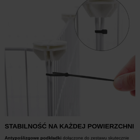
STABILNOŚĆ NA KAŻDEJ POWIERZCHNI
Antypoślizgowe podkładki
dołączone do zestawu skutecznie