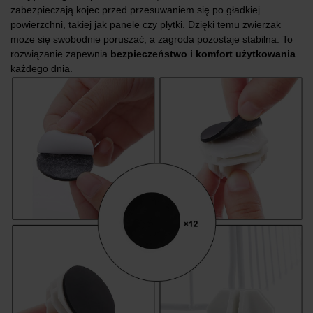
zabezpieczają kojec przed przesuwaniem się po gładkiej
powierzchni, takiej jak panele czy płytki. Dzięki temu zwierzak
może się swobodnie poruszać, a zagroda pozostaje stabilna. To
rozwiązanie zapewnia
bezpieczeństwo i komfort użytkowania
każdego dnia.