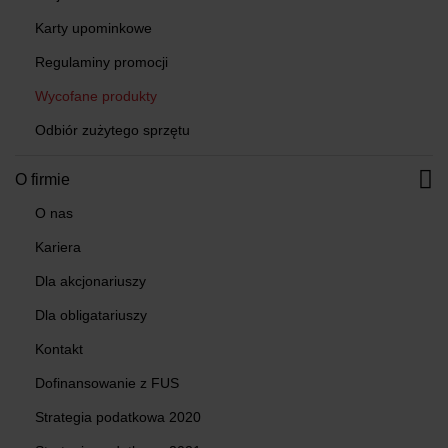
Karty upominkowe
Regulaminy promocji
Wycofane produkty
Odbiór zużytego sprzętu
O firmie
O nas
Kariera
Dla akcjonariuszy
Dla obligatariuszy
Kontakt
Dofinansowanie z FUS
Strategia podatkowa 2020