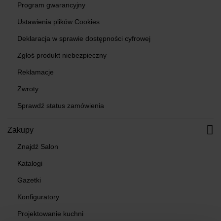
Program gwarancyjny
Ustawienia plików Cookies
Deklaracja w sprawie dostępności cyfrowej
Zgłoś produkt niebezpieczny
Reklamacje
Zwroty
Sprawdź status zamówienia
Zakupy
Znajdź Salon
Katalogi
Gazetki
Konfiguratory
Projektowanie kuchni