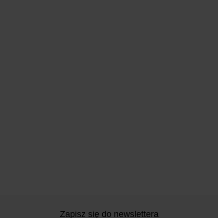
Zapisz się do newslettera