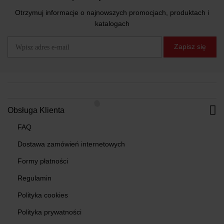
Otrzymuj informacje o najnowszych promocjach, produktach i
katalogach
Zapisz się
Obsługa Klienta
FAQ
Dostawa zamówień internetowych
Formy płatności
Regulamin
Polityka cookies
Polityka prywatności