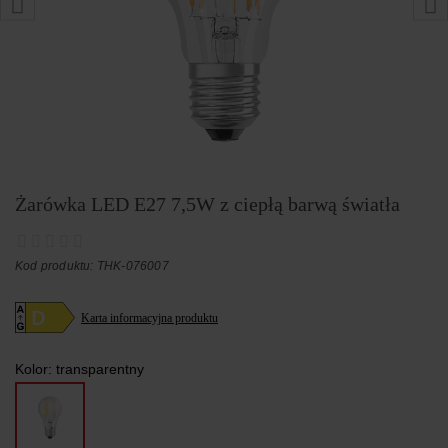
Żarówka LED E27 7,5W z ciepłą barwą światła
Kod produktu: THK-076007
Karta informacyjna produktu
Kolor:
transparentny