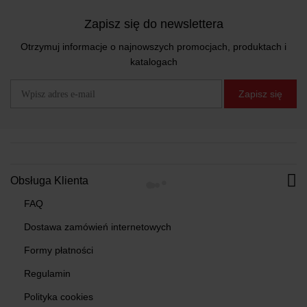
Zapisz się do newslettera
Otrzymuj informacje o najnowszych promocjach, produktach i
katalogach
Zapisz się
Obsługa Klienta
FAQ
Dostawa zamówień internetowych
Formy płatności
Regulamin
Polityka cookies