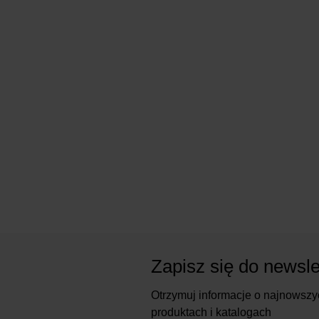
Zapisz się do newsle
Otrzymuj informacje o najnowszy
produktach i katalogach