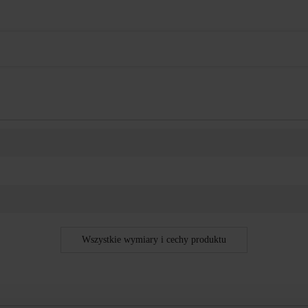
Wszystkie wymiary i cechy produktu