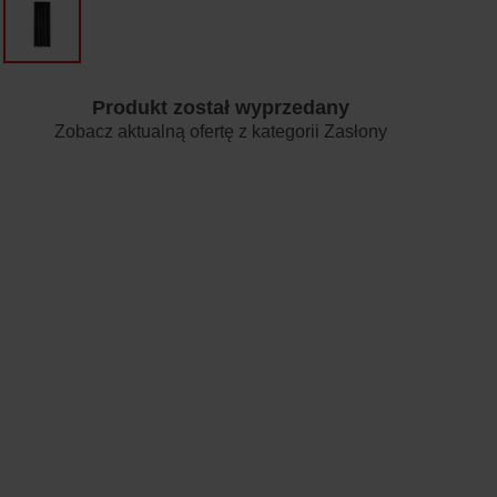
Produkt został wyprzedany
Zobacz aktualną ofertę z kategorii
Zasłony