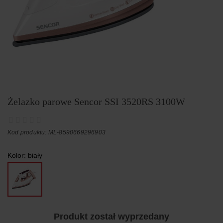
Żelazko parowe Sencor SSI 3520RS 3100W
Kod produktu: ML-8590669296903
Kolor:
biały
Produkt został wyprzedany