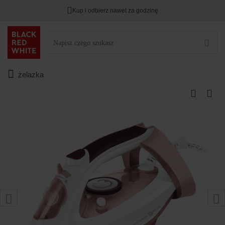
Kup i odbierz nawet za godzinę
żelazka