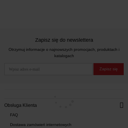
Zapisz się do newslettera
Otrzymuj informacje o najnowszych promocjach, produktach i
katalogach
Zapisz się
Obsługa Klienta
FAQ
Dostawa zamówień internetowych