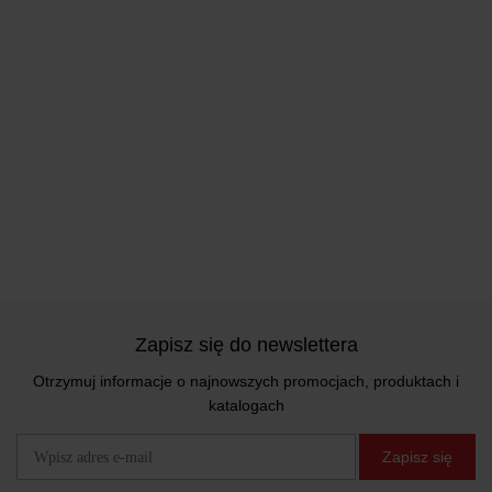
Zapisz się do newslettera
Otrzymuj informacje o najnowszych promocjach, produktach i
katalogach
Zapisz się