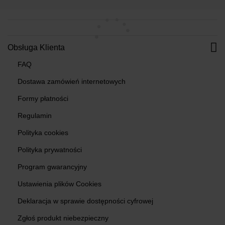
Obsługa Klienta
FAQ
Dostawa zamówień internetowych
Formy płatności
Regulamin
Polityka cookies
Polityka prywatności
Program gwarancyjny
Ustawienia plików Cookies
Deklaracja w sprawie dostępności cyfrowej
Zgłoś produkt niebezpieczny