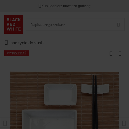
Kup i odbierz nawet za godzinę
naczynia do sushi
WYPRZEDAŻ