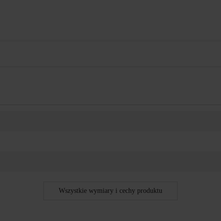
Wszystkie wymiary i cechy produktu