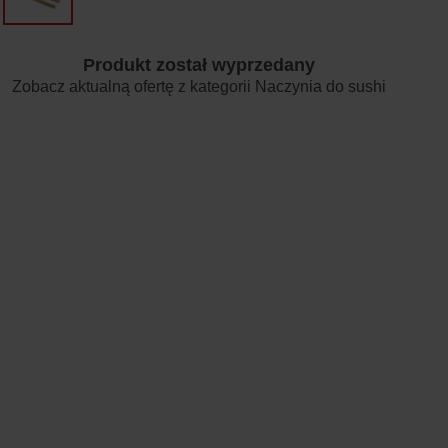
Produkt został wyprzedany
Zobacz aktualną ofertę z kategorii
Naczynia do sushi