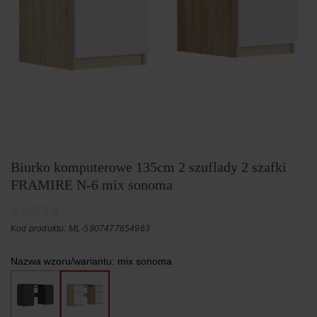
Biurko komputerowe 135cm 2 szuflady 2 szafki
FRAMIRE N-6 mix sonoma
Kod produktu: ML-5907477654963
Nazwa wzoru/wariantu:
mix sonoma