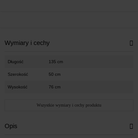
Wymiary i cechy
Długość
135 cm
Szerokość
50 cm
Wysokość
76 cm
Wszystkie wymiary i cechy produktu
Opis