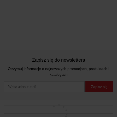
Zapisz się do newslettera
Otrzymuj informacje o najnowszych promocjach, produktach i
katalogach
Zapisz się