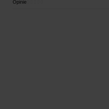
Opinie