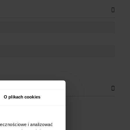
O plikach cookies
ołecznościowe i analizować