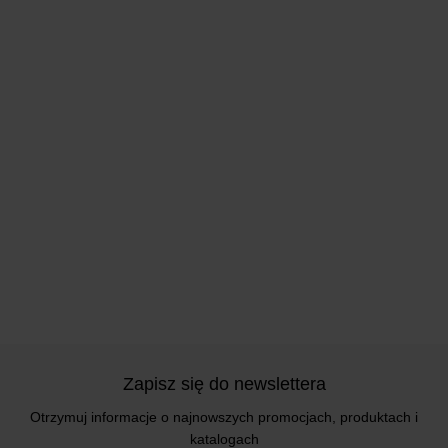
Zapisz się do newslettera
Otrzymuj informacje o najnowszych promocjach, produktach i
katalogach