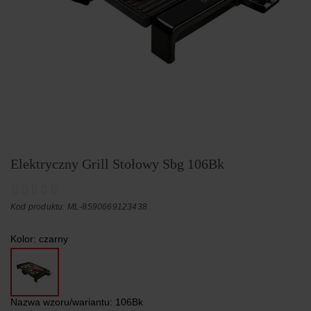
Elektryczny Grill Stołowy Sbg 106Bk
Kod produktu: ML-8590669123438
Kolor:
czarny
Nazwa wzoru/wariantu:
106Bk