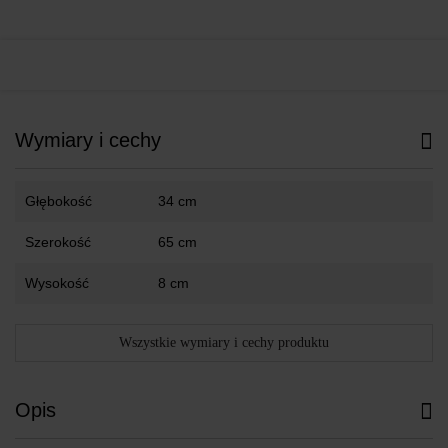
Wymiary i cechy
Głębokość
34 cm
Szerokość
65 cm
Wysokość
8 cm
Wszystkie wymiary i cechy produktu
Opis