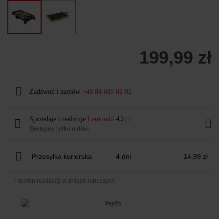
199,99 zł
Zadzwoń i zamów
+48 84 685 02 02
Sprzedaje i realizuje
Lemondo
4.3
Dostępny tylko online
Przesyłka kurierska
4 dni
14,99 zł
* termin realizacji w dniach roboczych