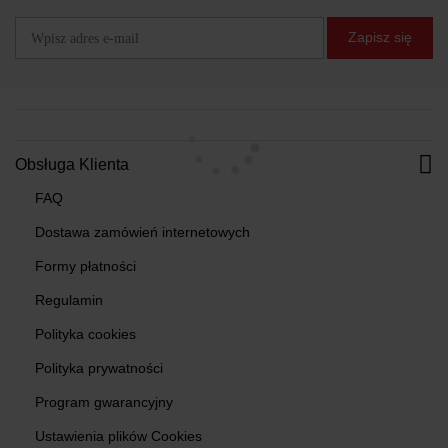
Zapisz się
Obsługa Klienta
FAQ
Dostawa zamówień internetowych
Formy płatności
Regulamin
Polityka cookies
Polityka prywatności
Program gwarancyjny
Ustawienia plików Cookies