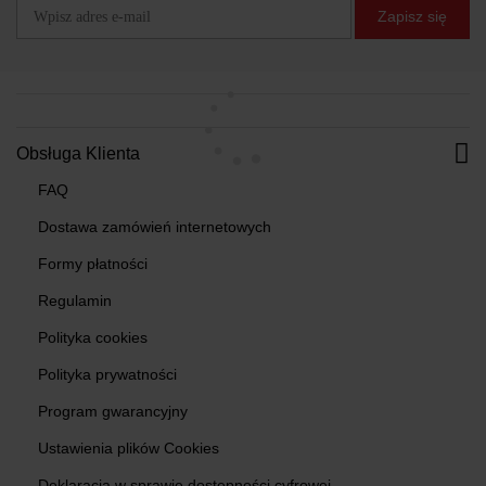
Zapisz się
Obsługa Klienta
FAQ
Dostawa zamówień internetowych
Formy płatności
Regulamin
Polityka cookies
Polityka prywatności
Program gwarancyjny
Ustawienia plików Cookies
Deklaracja w sprawie dostępności cyfrowej