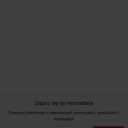
Zapisz się do newslettera
Otrzymuj informacje o najnowszych promocjach, produktach i
katalogach