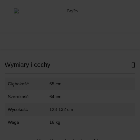
Wymiary i cechy
Głębokość
65 cm
Szerokość
64 cm
Wysokość
123-132 cm
Waga
16 kg