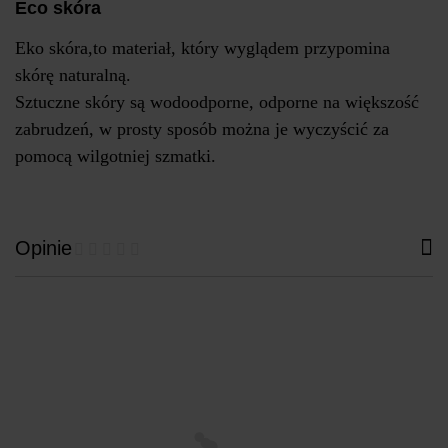
Eco skóra
Eko skóra,to materiał, który wyglądem przypomina
skórę naturalną.
Sztuczne skóry są wodoodporne, odporne na większość
zabrudzeń, w prosty sposób można je wyczyścić za
pomocą wilgotniej szmatki.
Opinie