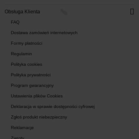
Obsługa Klienta
FAQ
Dostawa zamówień internetowych
Formy płatności
Regulamin
Polityka cookies
Polityka prywatności
Program gwarancyjny
Ustawienia plików Cookies
Deklaracja w sprawie dostępności cyfrowej
Zgłoś produkt niebezpieczny
Reklamacje
Zwroty