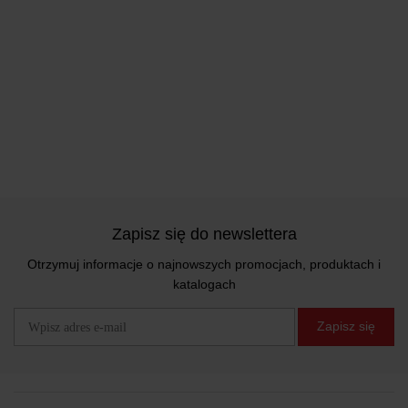
Zapisz się do newslettera
Otrzymuj informacje o najnowszych promocjach, produktach i
katalogach
Zapisz się