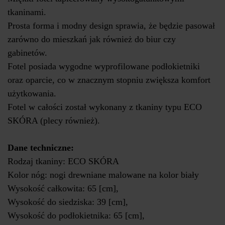
tkaninami.
Prosta forma i modny design sprawia, że będzie pasował
zarówno do mieszkań jak również do biur czy
gabinetów.
Fotel posiada wygodne wyprofilowane podłokietniki
oraz oparcie, co w znacznym stopniu zwiększa komfort
użytkowania.
Fotel w całości został wykonany z tkaniny typu ECO
SKÓRA (plecy również).
Dane techniczne:
Rodzaj tkaniny: ECO SKÓRA
Kolor nóg: nogi drewniane malowane na kolor biały
Wysokość całkowita: 65 [cm],
Wysokość do siedziska: 39 [cm],
Wysokość do podłokietnika: 65 [cm],