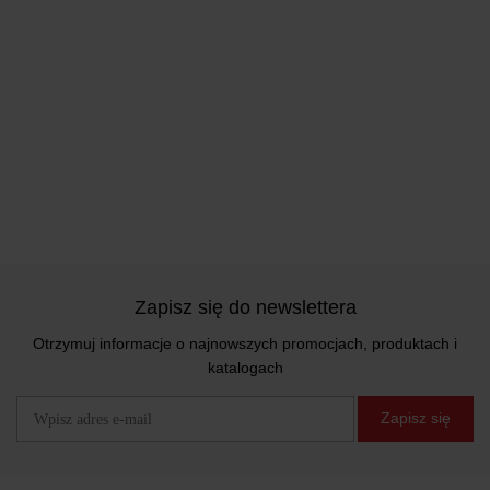
Zapisz się do newslettera
Otrzymuj informacje o najnowszych promocjach, produktach i
katalogach
Zapisz się