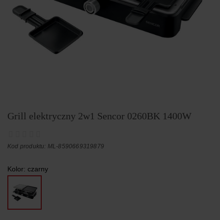
Grill elektryczny 2w1 Sencor 0260BK 1400W
Kod produktu: ML-8590669319879
Kolor:
czarny