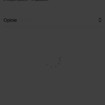
Opinie