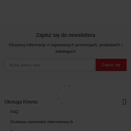
Zapisz się do newslettera
Otrzymuj informacje o najnowszych promocjach, produktach i
katalogach
Zapisz się
Obsługa Klienta
FAQ
Dostawa zamówień internetowych