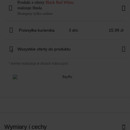
Produkt z oferty
Black Red White,
realizuje Husla
Dostępny tylko online
Przesyłka kurierska
3 dni
15,99 zł
Wszystkie oferty do produktu
2
* termin realizacji w dniach roboczych
Wymiary i cechy