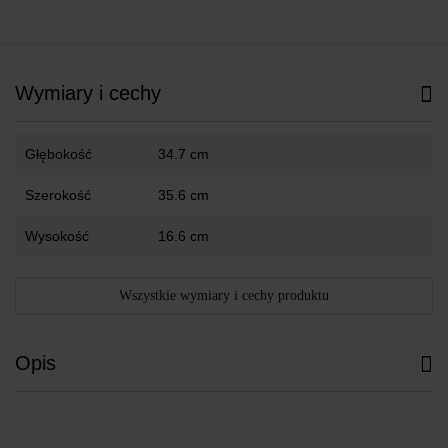
Wymiary i cechy
Głębokość
34.7 cm
Szerokość
35.6 cm
Wysokość
16.6 cm
Wszystkie wymiary i cechy produktu
Opis