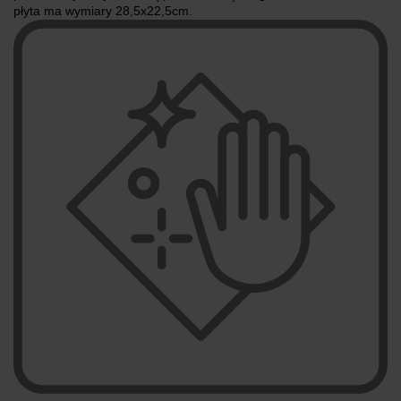
płyta ma wymiary 28,5x22,5cm.