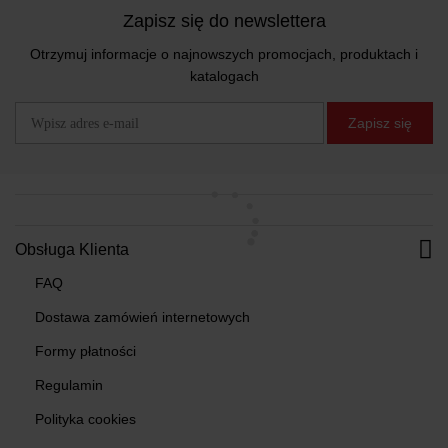
Zapisz się do newslettera
Otrzymuj informacje o najnowszych promocjach, produktach i
katalogach
Zapisz się
Obsługa Klienta
FAQ
Dostawa zamówień internetowych
Formy płatności
Regulamin
Polityka cookies