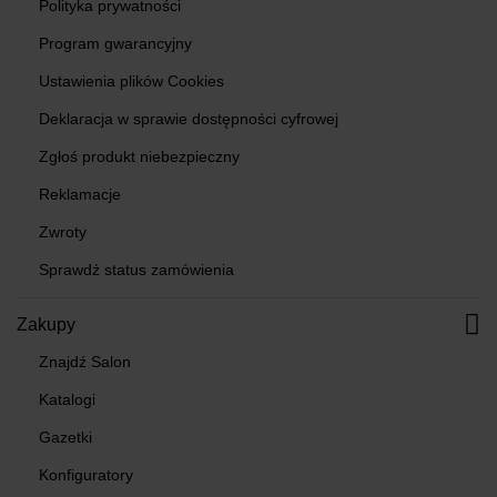
Polityka prywatności
Program gwarancyjny
Ustawienia plików Cookies
Deklaracja w sprawie dostępności cyfrowej
Zgłoś produkt niebezpieczny
Reklamacje
Zwroty
Sprawdź status zamówienia
Zakupy
Znajdź Salon
Katalogi
Gazetki
Konfiguratory