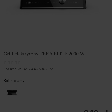
Grill elektryczny TEKA ELITE 2000 W
Kod produktu: ML-8434778017212
Kolor:
czarny