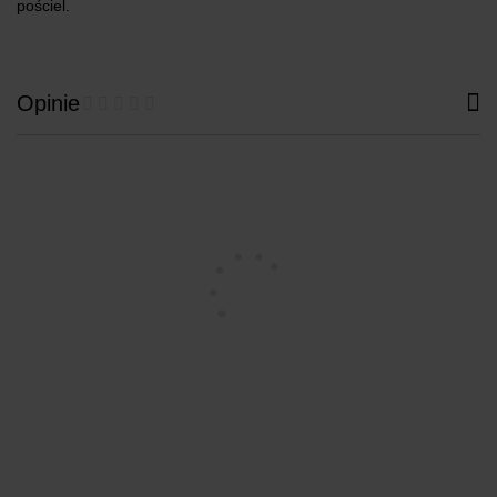
pościel.
Opinie