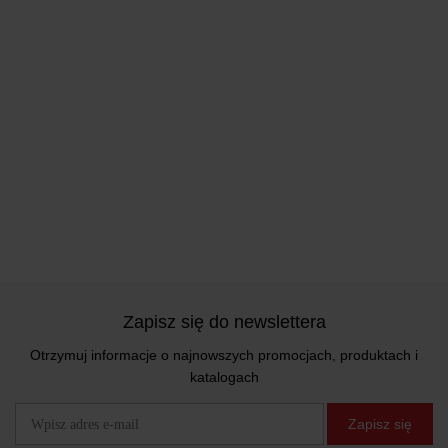
Zapisz się do newslettera
Otrzymuj informacje o najnowszych promocjach, produktach i
katalogach
Zapisz się