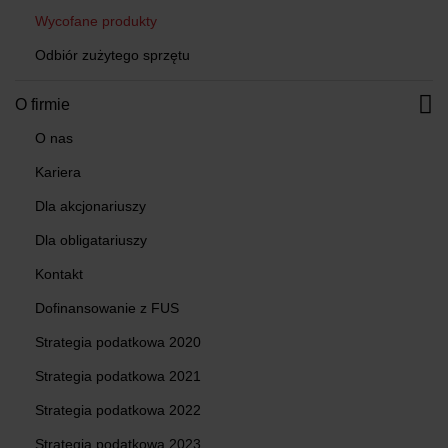
Wycofane produkty
Odbiór zużytego sprzętu
O firmie
O nas
Kariera
Dla akcjonariuszy
Dla obligatariuszy
Kontakt
Dofinansowanie z FUS
Strategia podatkowa 2020
Strategia podatkowa 2021
Strategia podatkowa 2022
Strategia podatkowa 2023