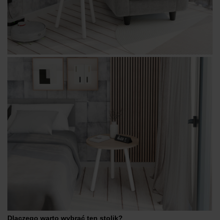
Dlaczego warto wybrać ten stolik?