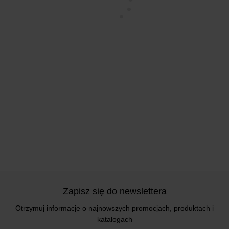
Zapisz się do newslettera
Otrzymuj informacje o najnowszych promocjach, produktach i
katalogach