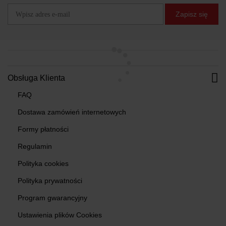
Zapisz się
Obsługa Klienta
FAQ
Dostawa zamówień internetowych
Formy płatności
Regulamin
Polityka cookies
Polityka prywatności
Program gwarancyjny
Ustawienia plików Cookies