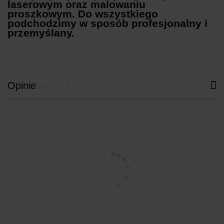
laserowym oraz malowaniu
proszkowym. Do wszystkiego
podchodzimy w sposób profesjonalny i
przemyślany.
Opinie