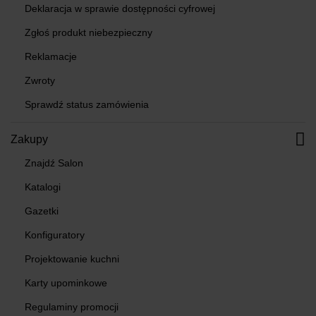
Deklaracja w sprawie dostępności cyfrowej
Zgłoś produkt niebezpieczny
Reklamacje
Zwroty
Sprawdź status zamówienia
Zakupy
Znajdź Salon
Katalogi
Gazetki
Konfiguratory
Projektowanie kuchni
Karty upominkowe
Regulaminy promocji