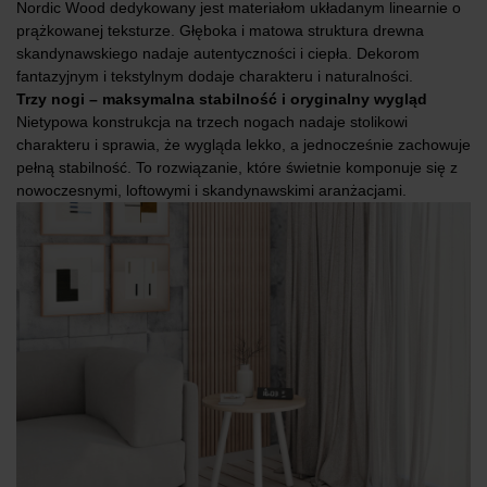
Nordic Wood dedykowany jest materiałom układanym linearnie o
prążkowanej teksturze. Głęboka i matowa struktura drewna
skandynawskiego nadaje autentyczności i ciepła. Dekorom
fantazyjnym i tekstylnym dodaje charakteru i naturalności.
Trzy nogi – maksymalna stabilność i oryginalny wygląd
Nietypowa konstrukcja na trzech nogach nadaje stolikowi
charakteru i sprawia, że wygląda lekko, a jednocześnie zachowuje
pełną stabilność. To rozwiązanie, które świetnie komponuje się z
nowoczesnymi, loftowymi i skandynawskimi aranżacjami.