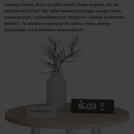
Szukasz mebla, który nie tylko ozdobi Twoje wnętrze, ale też
wyróżni się formą? Ten stolik kawowy przyciąga uwagę swoim
nowoczesnym, minimalistycznym designem i dodaje przestrzeni
lekkości. To idealna propozycja do salonu, biura, pokoju
gościnnego czy przestrzeni komercyjnych.