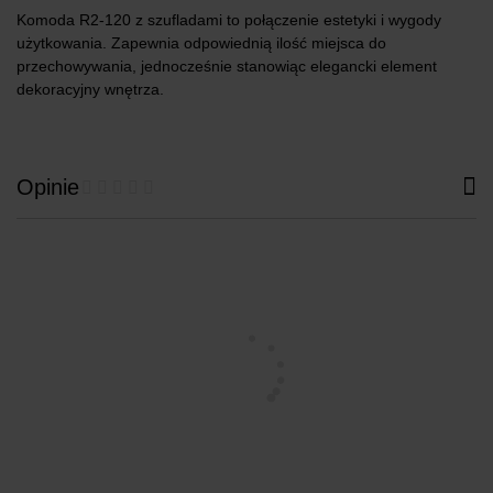
Komoda R2-120 z szufladami to połączenie estetyki i wygody
użytkowania. Zapewnia odpowiednią ilość miejsca do
przechowywania, jednocześnie stanowiąc elegancki element
dekoracyjny wnętrza.
Opinie