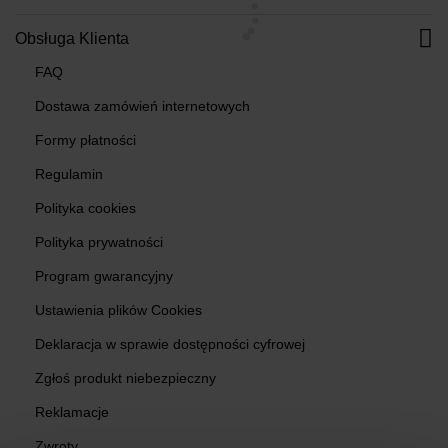
Obsługa Klienta
FAQ
Dostawa zamówień internetowych
Formy płatności
Regulamin
Polityka cookies
Polityka prywatności
Program gwarancyjny
Ustawienia plików Cookies
Deklaracja w sprawie dostępności cyfrowej
Zgłoś produkt niebezpieczny
Reklamacje
Zwroty