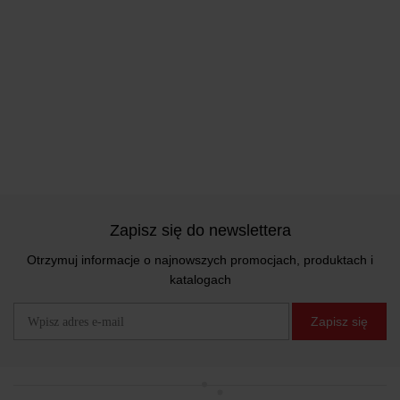
Zapisz się do newslettera
Otrzymuj informacje o najnowszych promocjach, produktach i
katalogach
Zapisz się