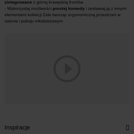
zintegrowane
z górną krawędzią frontów.
- Wykorzystaj możliwości
prostej komody
i zestawiaj ją z innymi
elementami kolekcji Zele tworząc ergonomiczną przestrzeń w
salonie i pokoju młodzieżowym.
Inspiracje