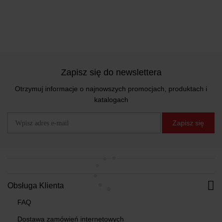
Zapisz się do newslettera
Otrzymuj informacje o najnowszych promocjach, produktach i
katalogach
Zapisz się
Obsługa Klienta
FAQ
Dostawa zamówień internetowych