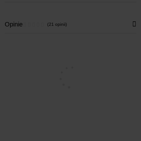
Opinie
(21 opinii)