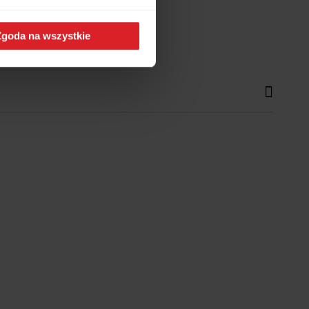
Zgoda na wszystkie