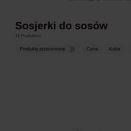
Sosjerki do sosów
16 Produktów
Produkty przecenione
Cena
Kolor
Produkty