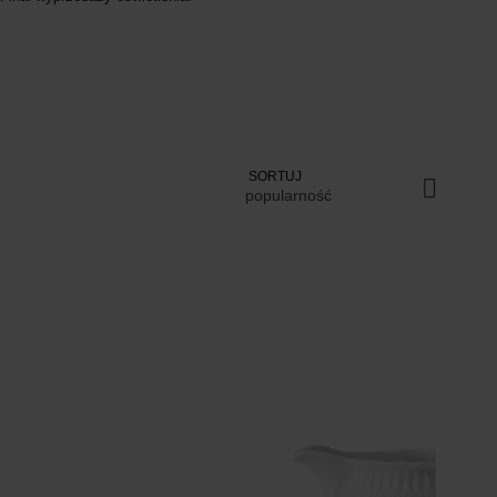
SORTUJ
popularność