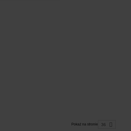
36
Pokaż na stronie