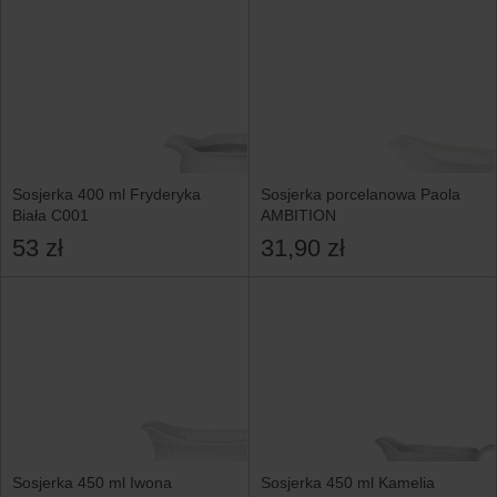
Sosjerka 400 ml Fryderyka
Sosjerka porcelanowa Paola
Biała C001
AMBITION
53 zł
31,90 zł
Sosjerka 450 ml Iwona
Sosjerka 450 ml Kamelia