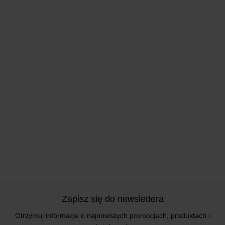
Zapisz się do newslettera
Otrzymuj informacje o najnowszych promocjach, produktach i