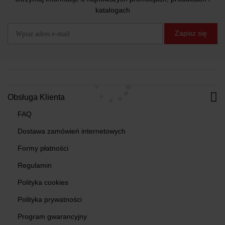
katalogach
Zapisz się
Obsługa Klienta
FAQ
Dostawa zamówień internetowych
Formy płatności
Regulamin
Polityka cookies
Polityka prywatności
Program gwarancyjny