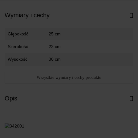
Wymiary i cechy
Głębokość
25 cm
Szerokość
22 cm
Wysokość
30 cm
Wszystkie wymiary i cechy produktu
Opis