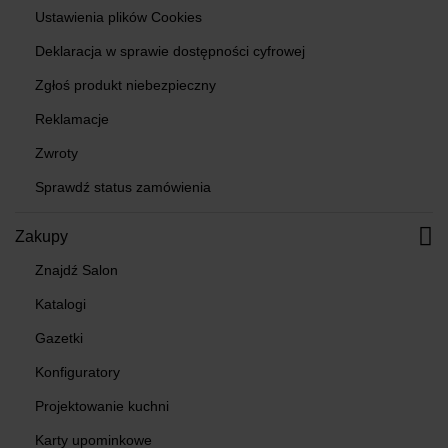
Ustawienia plików Cookies
Deklaracja w sprawie dostępności cyfrowej
Zgłoś produkt niebezpieczny
Reklamacje
Zwroty
Sprawdź status zamówienia
Zakupy
Znajdź Salon
Katalogi
Gazetki
Konfiguratory
Projektowanie kuchni
Karty upominkowe