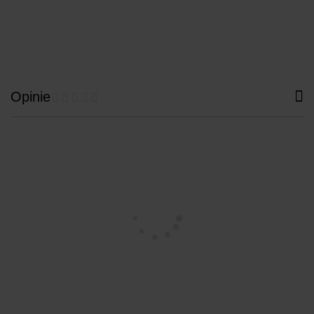
Opinie