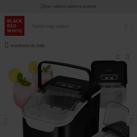
Kup i odbierz nawet za godzinę
kostkarki do lodu