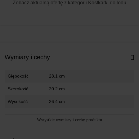
Zobacz aktualną ofertę z kategorii
Kostkarki do lodu
Wymiary i cechy
Głębokość
28.1 cm
Szerokość
20.2 cm
Wysokość
26.4 cm
Wszystkie wymiary i cechy produktu