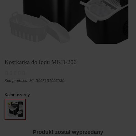
Kostkarka do lodu MKD-206
Kod produktu: ML-5903151095039
Kolor:
czarny
Produkt został wyprzedany