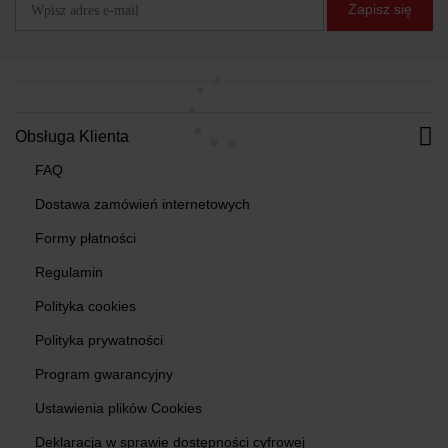
Zapisz się
Obsługa Klienta
FAQ
Dostawa zamówień internetowych
Formy płatności
Regulamin
Polityka cookies
Polityka prywatności
Program gwarancyjny
Ustawienia plików Cookies
Deklaracja w sprawie dostępności cyfrowej