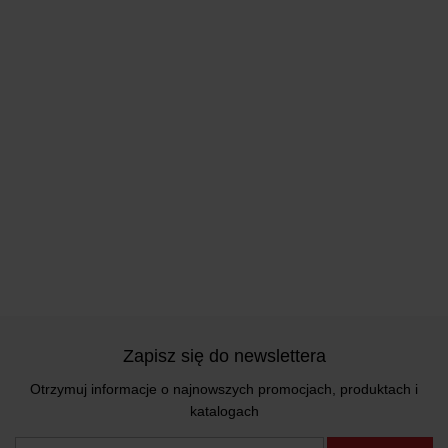
Zapisz się do newslettera
Otrzymuj informacje o najnowszych promocjach, produktach i
katalogach