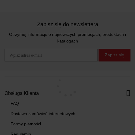
Zapisz się do newslettera
Otrzymuj informacje o najnowszych promocjach, produktach i
katalogach
Zapisz się
Obsługa Klienta
FAQ
Dostawa zamówień internetowych
Formy płatności
Regulamin