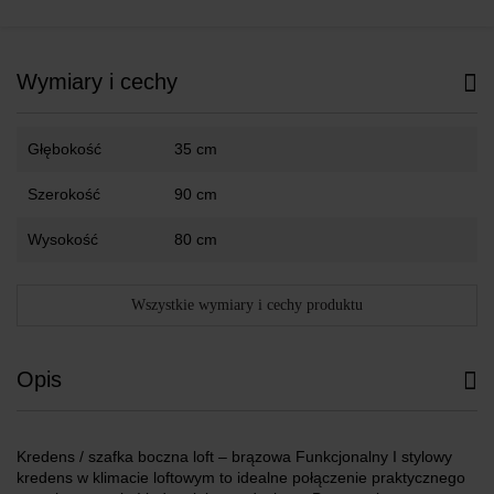
Wymiary i cechy
Głębokość
35 cm
Szerokość
90 cm
Wysokość
80 cm
Wszystkie wymiary i cechy produktu
Opis
Kredens / szafka boczna loft – brązowa Funkcjonalny I stylowy
kredens w klimacie loftowym to idealne połączenie praktycznego