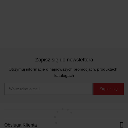
Zapisz się do newslettera
Otrzymuj informacje o najnowszych promocjach, produktach i
katalogach
Zapisz się
Obsługa Klienta