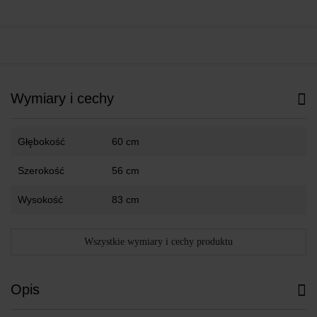
Wymiary i cechy
Głębokość
60 cm
Szerokość
56 cm
Wysokość
83 cm
Wszystkie wymiary i cechy produktu
Opis