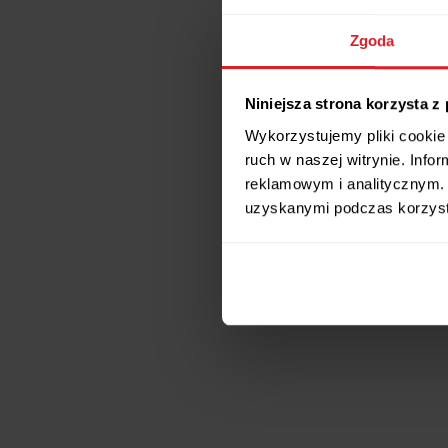
Zgoda
Niniejsza strona korzysta z
Wykorzystujemy pliki cookie 
ruch w naszej witrynie. Inf
reklamowym i analitycznym. 
uzyskanymi podczas korzysta