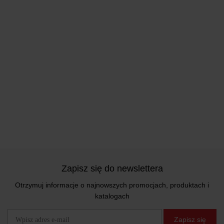
Zapisz się do newslettera
Otrzymuj informacje o najnowszych promocjach, produktach i
katalogach
Zapisz się