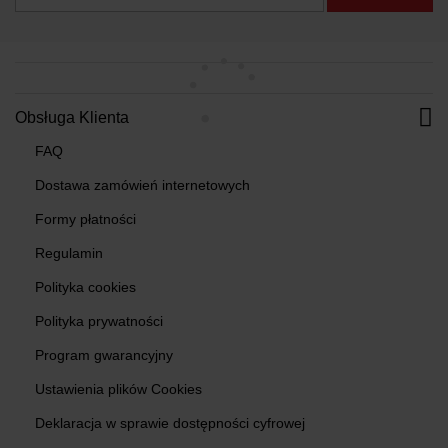
Obsługa Klienta
FAQ
Dostawa zamówień internetowych
Formy płatności
Regulamin
Polityka cookies
Polityka prywatności
Program gwarancyjny
Ustawienia plików Cookies
Deklaracja w sprawie dostępności cyfrowej