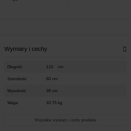
Wymiary i cechy
Długość
110 cm
Szerokość
60 cm
Wysokość
38 cm
Waga
33.75 kg
Wszystkie wymiary i cechy produktu