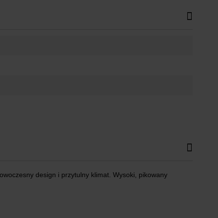
woczesny design i przytulny klimat. Wysoki, pikowany