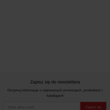
Zapisz się do newslettera
Otrzymuj informacje o najnowszych promocjach, produktach i
katalogach
Zapisz się