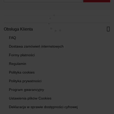
Obsługa Klienta
FAQ
Dostawa zamówień internetowych
Formy płatności
Regulamin
Polityka cookies
Polityka prywatności
Program gwarancyjny
Ustawienia plików Cookies
Deklaracja w sprawie dostępności cyfrowej