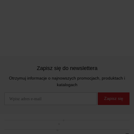
Zapisz się do newslettera
Otrzymuj informacje o najnowszych promocjach, produktach i
katalogach
Zapisz się