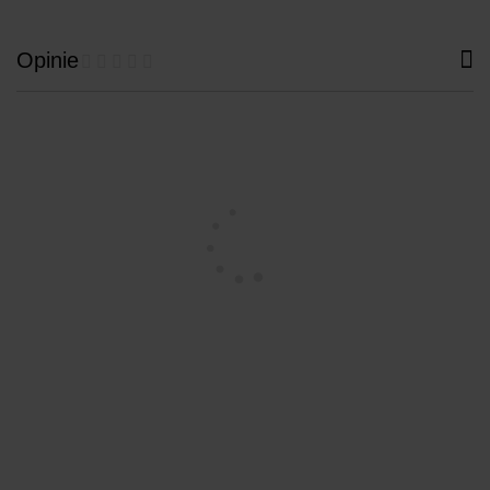
Opinie