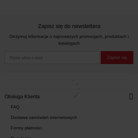
Zapisz się do newslettera
Otrzymuj informacje o najnowszych promocjach, produktach i
katalogach
Zapisz się
Obsługa Klienta
FAQ
Dostawa zamówień internetowych
Formy płatności