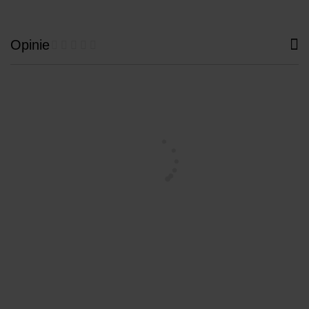
Opinie