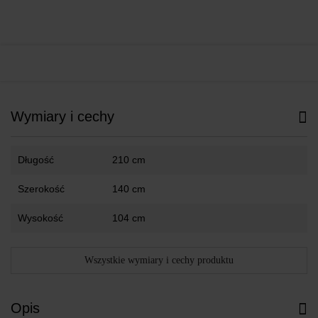
Wymiary i cechy
Długość
210 cm
Szerokość
140 cm
Wysokość
104 cm
Wszystkie wymiary i cechy produktu
Opis