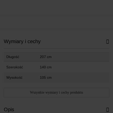
Wymiary i cechy
Długość
207 cm
Szerokość
140 cm
Wysokość
105 cm
Wszystkie wymiary i cechy produktu
Opis