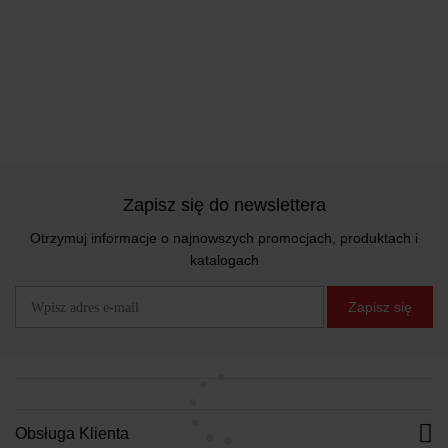
Zapisz się do newslettera
Otrzymuj informacje o najnowszych promocjach, produktach i
katalogach
Zapisz się
Obsługa Klienta