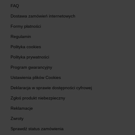
FAQ
Dostawa zamówień internetowych
Formy płatności
Regulamin
Polityka cookies
Polityka prywatności
Program gwarancyjny
Ustawienia plików Cookies
Deklaracja w sprawie dostępności cyfrowej
Zgłoś produkt niebezpieczny
Reklamacje
Zwroty
Sprawdź status zamówienia