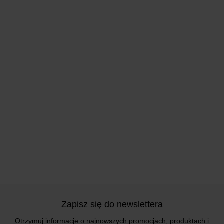
Zapisz się do newslettera
Otrzymuj informacje o najnowszych promocjach, produktach i