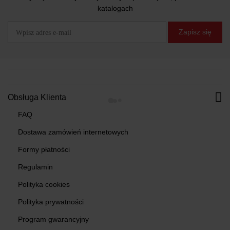
katalogach
Zapisz się
Obsługa Klienta
FAQ
Dostawa zamówień internetowych
Formy płatności
Regulamin
Polityka cookies
Polityka prywatności
Program gwarancyjny