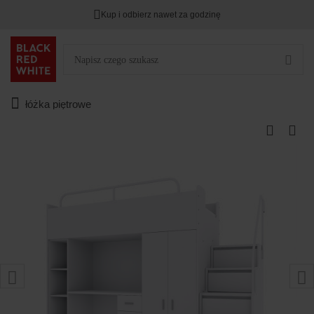
Kup i odbierz nawet za godzinę
łóżka piętrowe