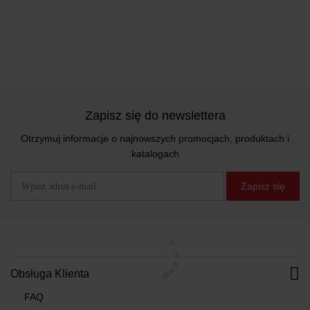
Zapisz się do newslettera
Otrzymuj informacje o najnowszych promocjach, produktach i
katalogach
Zapisz się
Obsługa Klienta
FAQ