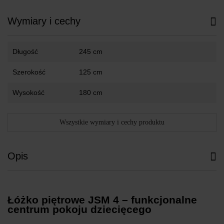
Wymiary i cechy
Długość
245 cm
Szerokość
125 cm
Wysokość
180 cm
Wszystkie wymiary i cechy produktu
Opis
Łóżko piętrowe JSM 4 – funkcjonalne
centrum pokoju dziecięcego