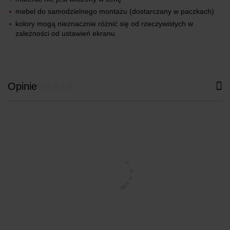
mebel do samodzielnego montażu (dostarczany w paczkach)
kolory mogą nieznacznie różnić się od rzeczywistych w
zależności od ustawień ekranu
Opinie